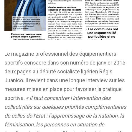
Le magazine professionnel des équipementiers
sportifs consacre dans son numéro de janvier 2015
deux pages au député socialiste ligérien Régis
Juanico. Il revient dans une longue interview sur les
mesures mises en place pour favoriser la pratique
sportive.
« Il faut concentrer l’intervention des
collectivités sur quelques priorités complémentaires
de celles de l’Etat : l’apprentissage de la natation, la
féminisation, les personnes en situation de