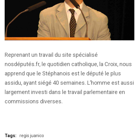
Reprenant un travail du site spécialisé
nosdéputés.fr, le quotidien catholique, la Croix, nous
apprend que le Stéphanois est le député le plus
assidu, ayant siégé 40 semaines. L’homme est aussi
largement investi dans le travail parlementaire en
commissions diverses.
Tags:
regis juanico