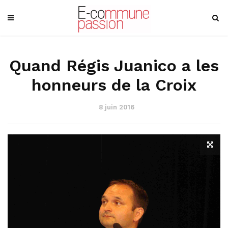
Quand Régis Juanico a les
honneurs de la Croix
8 juin 2016