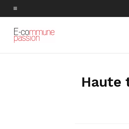
Haute 