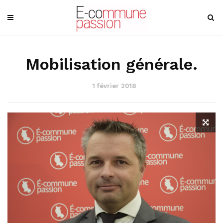
Mobilisation générale.
1 février 2018