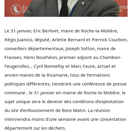
Le 31 janvier, Eric Berlivet, maire de Roche-la-Molière,
Régis Juanico, député, Arlette Bernard et Pierrick Courbon,
conseillers départementaux, Joseph Sotton, maire de
Fraisses, Henri Bouthéon, premier adjoint au Chambon-
Feugerolles, , Cyril Bonnefoy et Marc Faure, actuel et
ancien maires de la Ricamarie, tous de formations
politiques différentes, tiendront une conférence de presse
commune , le 31 janvier en mairie de Roche-la-Molière. le
sujet unique sera le devenir des conditions d’exploitation
du site d’enfouissement de Bore Matin. La réunion
interviendra moins d’une semaine avant une concertation
département sur les déchets.