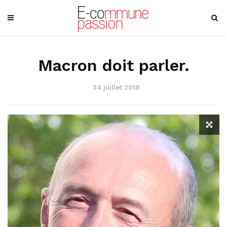
Macron doit parler.
24 juillet 2018