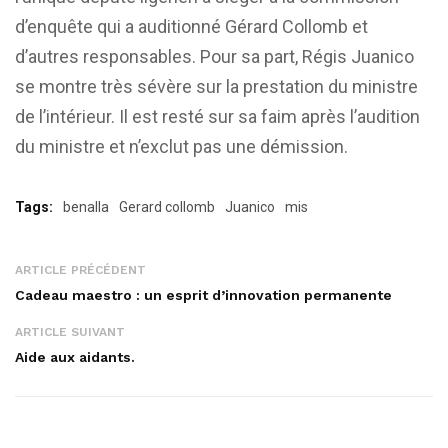
d’enquête qui a auditionné Gérard Collomb et
d’autres responsables. Pour sa part, Régis Juanico
se montre très sévère sur la prestation du ministre
de l’intérieur. Il est resté sur sa faim après l’audition
du ministre et n’exclut pas une démission.
Tags:
benalla
Gerard collomb
Juanico
mis
ARTICLE PRÉCÉDENT
Cadeau maestro : un esprit d’innovation permanente
ARTICLE SUIVANT
Aide aux aidants.