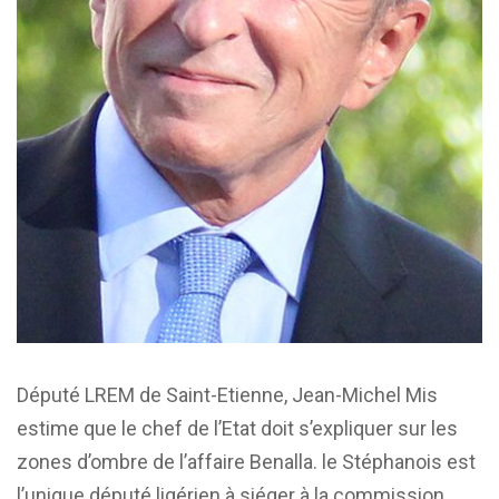
Député LREM de Saint-Etienne, Jean-Michel Mis
estime que le chef de l’Etat doit s’expliquer sur les
zones d’ombre de l’affaire Benalla. le Stéphanois est
l’unique député ligérien à siéger à la commission