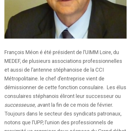
François Méon é été président de l’UIMM Loire, du
MEDEF, de plusieurs associations professionnelles
et aussi de l’antenne stéphanoise de la CCI
Métropolitaine. le chef d’entreprise vient de
démissionner de cette fonction consulaire. Les élus
consulaires stéphanois éliront leur successeur ou
successeuse, a
vant la fin de ce mois de février.
Toujours dans le secteur des syndicats patronaux,
notons que l’UPP, l’union des professionnels de