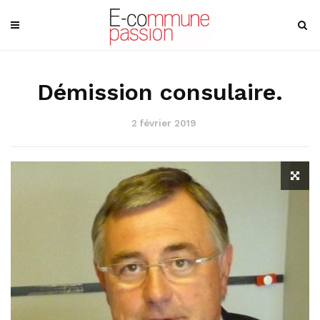
Démission consulaire.
2 février 2019