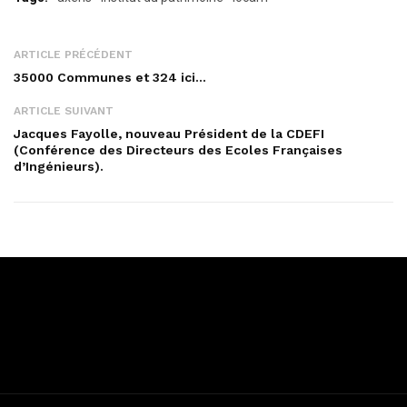
ARTICLE PRÉCÉDENT
35000 Communes et 324 ici…
ARTICLE SUIVANT
Jacques Fayolle, nouveau Président de la CDEFI
(Conférence des Directeurs des Ecoles Françaises
d’Ingénieurs).