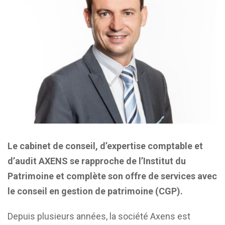
Le cabinet de conseil, d’expertise comptable et
d’audit AXENS se rapproche de l’Institut du
Patrimoine et complète son offre de services avec
le conseil en gestion de patrimoine (CGP).
Depuis plusieurs années, la société
Axens
est