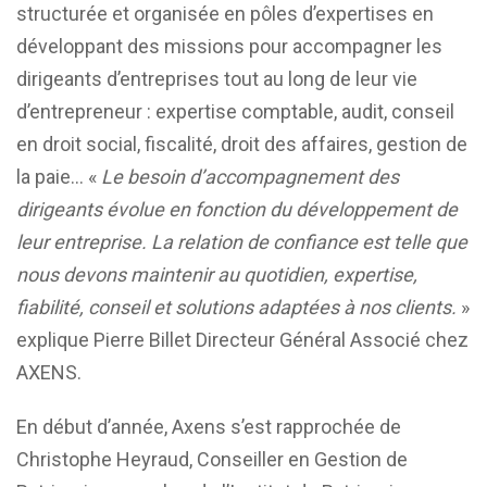
structurée et organisée en pôles d’expertises en
développant des missions pour accompagner les
dirigeants d’entreprises tout au long de leur vie
d’entrepreneur : expertise comptable, audit, conseil
en droit social, fiscalité, droit des affaires, gestion de
la paie… «
Le besoin d’accompagnement des
dirigeants évolue en fonction du développement de
leur entreprise. La relation de confiance est telle que
nous devons maintenir au quotidien, expertise,
fiabilité, conseil et solutions adaptées à nos clients.
»
explique
Pierre Billet
Directeur Général Associé chez
AXENS.
En début d’année, Axens s’est rapprochée de
Christophe Heyraud, Conseiller en Gestion de