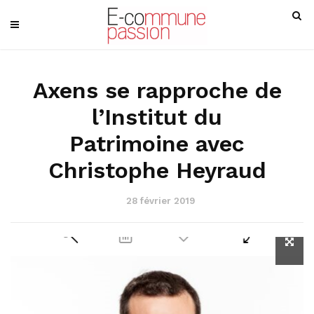
Axens se rapproche de
l’Institut du
Patrimoine avec
Christophe Heyraud
28 février 2019