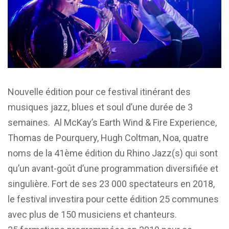
Nouvelle édition pour ce festival itinérant des
musiques jazz, blues et soul d’une durée de 3
semaines. Al McKay’s Earth Wind & Fire Experience,
Thomas de Pourquery, Hugh Coltman, Noa, quatre
noms de la 41ème édition du Rhino Jazz(s) qui sont
qu’un avant-goût d’une programmation diversifiée et
singulière. Fort de ses 23 000 spectateurs en 2018,
le festival investira pour cette édition 25 communes
avec plus de 150 musiciens et chanteurs.