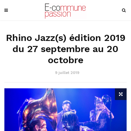
Rhino Jazz(s) édition 2019
du 27 septembre au 20
octobre
9 juillet 2019