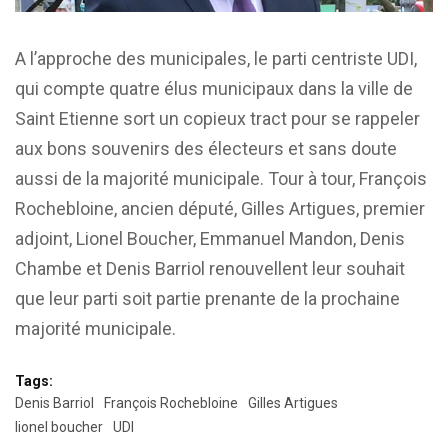
A l’approche des municipales, le parti centriste UDI,
qui compte quatre élus municipaux dans la ville de
Saint Etienne sort un copieux tract pour se rappeler
aux bons souvenirs des électeurs et sans doute
aussi de la majorité municipale. Tour à tour, François
Rochebloine, ancien député, Gilles Artigues, premier
adjoint, Lionel Boucher, Emmanuel Mandon, Denis
Chambe et Denis Barriol renouvellent leur souhait
que leur parti soit partie prenante de la prochaine
majorité municipale.
Tags:
Denis Barriol
François Rochebloine
Gilles Artigues
lionel boucher
UDI