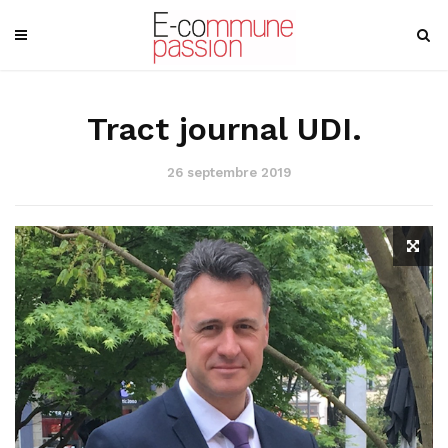
Tract journal UDI.
26 septembre 2019