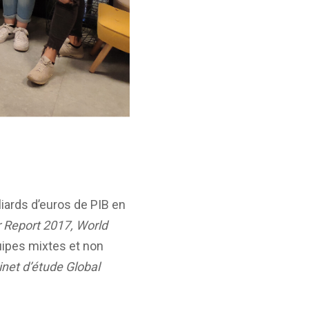
iards d’euros de PIB en
 Report 2017, World
quipes mixtes et non
net d’étude Global