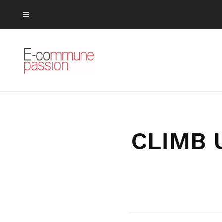
CLIMB U