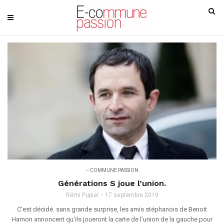
-- COMMUNE PASSION
Générations S joue l’union.
Rémi Pupier
17 septembre 2019
C’est décidé. sans grande surprise, les amis stéphanois de Benoit
Hamon annoncent qu’ils joueront la carte de l’union de la gauche pour