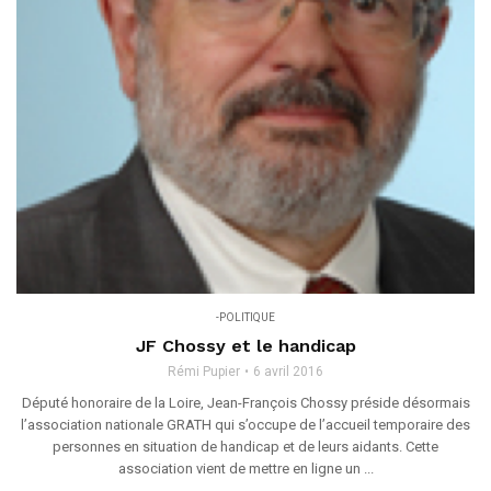
-POLITIQUE
JF Chossy et le handicap
Rémi Pupier
6 avril 2016
Député honoraire de la Loire, Jean-François Chossy préside désormais
l’association nationale GRATH qui s’occupe de l’accueil temporaire des
personnes en situation de handicap et de leurs aidants. Cette
association vient de mettre en ligne un ...