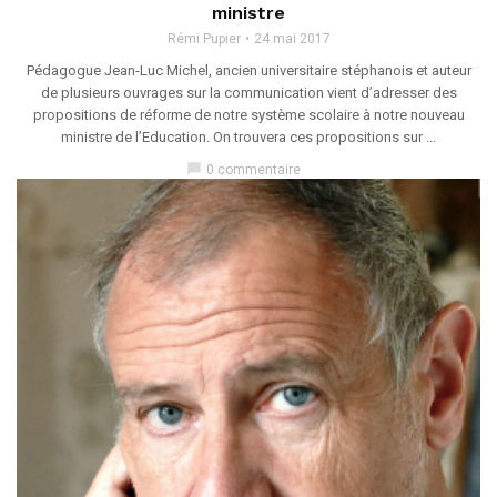
ministre
Rémi Pupier
24 mai 2017
Pédagogue Jean-Luc Michel, ancien universitaire stéphanois et auteur
de plusieurs ouvrages sur la communication vient d’adresser des
propositions de réforme de notre système scolaire à notre nouveau
ministre de l’Education. On trouvera ces propositions sur ...
chat_bubble
0 commentaire