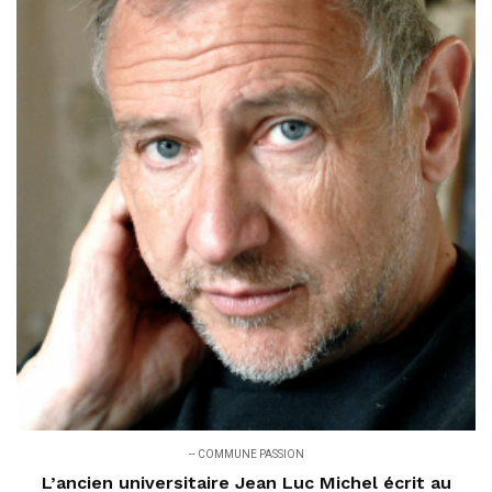
-- COMMUNE PASSION
L’ancien universitaire Jean Luc Michel écrit au