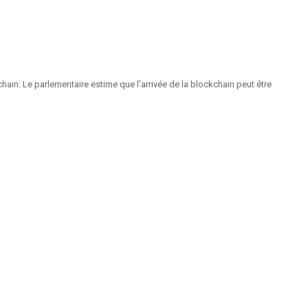
ain. Le parlementaire estime que l’arrivée de la blockchain peut être