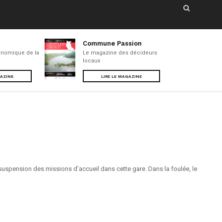
Commune Passion
nomique de la
Le magazine des décideurs
locaux
GAZINE
LIRE LE MAGAZINE
suspension des missions d’accueil dans cette gare. Dans la foulée, le