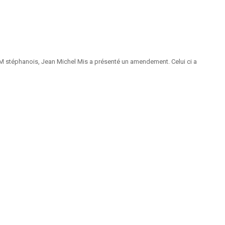
LREM stéphanois, Jean Michel Mis a présenté un amendement. Celui ci a