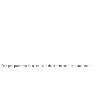
 n’est pas pour tout de suite. Tous deux pensent que, durant cette