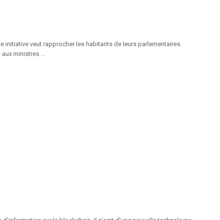
initiative veut rapprocher les habitants de leurs parlementaires.
ux ministres ...