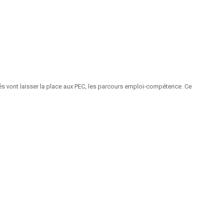
s vont laisser la place aux PEC, les parcours emploi-compétence. Ce