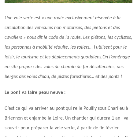
Une voie verte
est « une route exclusivement réservée à la
circulation des véhicules non motorisés, des piétons et des
cavaliers » nous dit le code de la route. Les piétons, les cyclistes,
les personnes à mobilité réduite, les rollers… l’utilisent pour le
loisir, le tourisme et les déplacements quotidiens.On l’aménage
en site propre : des voies de chemin de fer désaffectées, des
berges des voies d’eau, de pistes forestières… et des ponts !
Le pont va faire peau neuve :
C’est ce qui va arriver au pont qui relie Pouilly sous Charlieu à
Briennon et enjambe la Loire. Un chantier qui durera 1 an , va
s’ouvrir pour préparer la voie verte, à partir de fin février.