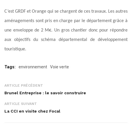
C’est GRDF et Orange qui se chargent de ces travaux. Les autres
aménagements sont pris en charge par le département grâce à
une enveloppe de 2 M€. Un gros chantier donc pour répondre
aux objectifs du schéma départemental de développement
touristique.
Tags:
environnement
Voie verte
ARTICLE PRÉCÉDENT
Brunel Entreprise : le savoir construire
ARTICLE SUIVANT
La CCI en visite chez Focal