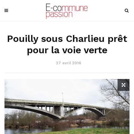
Pouilly sous Charlieu prêt
pour la voie verte
27 avril 2016