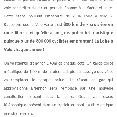
voie permettra d’aller du port de Roanne à la Saône-et-Loire.
Cette étape poursuit l’itinéraire de « la Loire à vélo ».
800 km de « croisière en
Rappelons que la Voie Verte c’est
roue libre » et qu’elle a un gros potentiel touristique
puisque plus de 800 000 cyclistes empruntent La Loire à
Vélo chaque année !
On va l’élargir d’environ 1,40m de chaque côté. Un garde-corps
métallique de 1,20 m de hauteur adapté au passage des vélos
va remplacer le parapet actuel. Le réseau de gaz qui
approvisionne Briennon sera remplacé par une nouvelle
canalisation passant sous la Loire. Quant au réseau
téléphonique, présent dans un trottoir du pont, la fibre optique
prendra le relais.