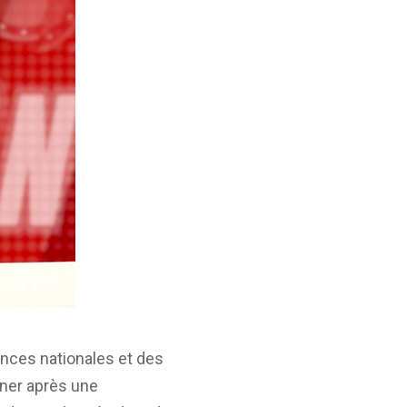
ances nationales et des
nner après une