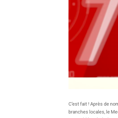
C’est fait ! Après de n
branches locales, le Me