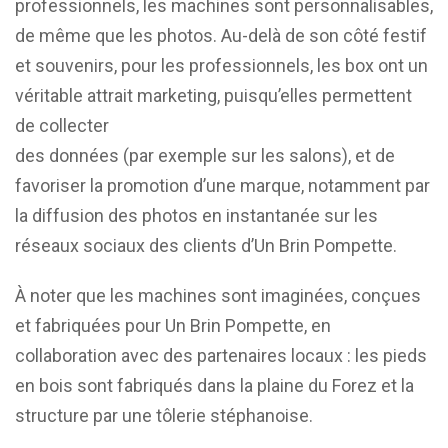
professionnels, les machines sont personnalisables,
de même que les photos. Au-delà de son côté festif
et souvenirs, pour les professionnels, les box ont un
véritable attrait marketing, puisqu’elles permettent
de collecter
des données (par exemple sur les salons), et de
favoriser la promotion d’une marque, notamment par
la diffusion des photos en instantanée sur les
réseaux sociaux des clients d’Un Brin Pompette.
À noter que les machines sont imaginées, conçues
et fabriquées pour Un Brin Pompette, en
collaboration avec des partenaires locaux : les pieds
en bois sont fabriqués dans la plaine du Forez et la
structure par une tôlerie stéphanoise.