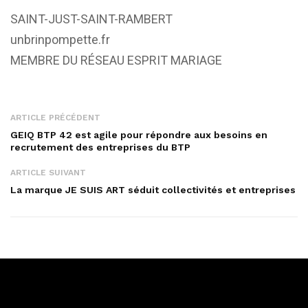
SAINT-JUST-SAINT-RAMBERT
unbrinpompette.fr
MEMBRE DU RÉSEAU ESPRIT MARIAGE
ARTICLE PRÉCÉDENT
GEIQ BTP 42 est agile pour répondre aux besoins en
recrutement des entreprises du BTP
ARTICLE SUIVANT
La marque JE SUIS ART séduit collectivités et entreprises