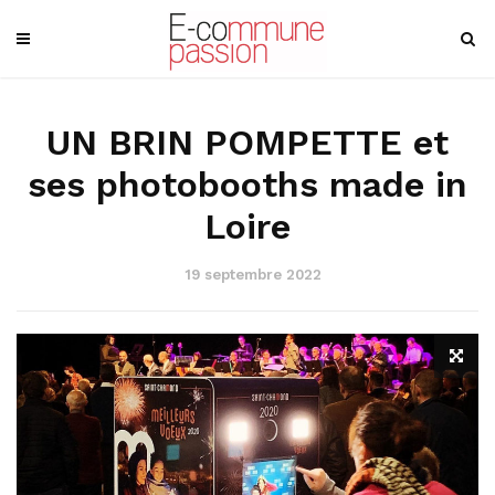
UN BRIN POMPETTE et
ses photobooths made in
Loire
19 septembre 2022