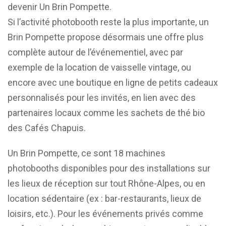
devenir Un Brin Pompette.
Si l’activité photobooth reste la plus importante, un
Brin Pompette propose désormais une offre plus
complète autour de l’événementiel, avec par
exemple de la location de vaisselle vintage, ou
encore avec une boutique en ligne de petits cadeaux
personnalisés pour les invités, en lien avec des
partenaires locaux comme les sachets de thé bio
des Cafés Chapuis.
Un Brin Pompette, ce sont 18 machines
photobooths disponibles pour des installations sur
les lieux de réception sur tout Rhône-Alpes, ou en
location sédentaire (ex : bar-restaurants, lieux de
loisirs, etc.). Pour les événements privés comme