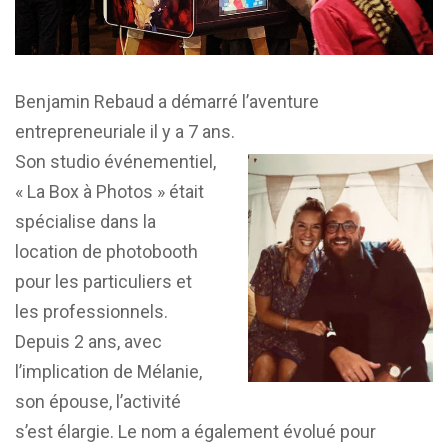
Benjamin Rebaud a démarré l’aventure
entrepreneuriale il y a 7 ans.
Son studio événementiel,
« La Box à Photos » était
spécialise dans la
location de photobooth
pour les particuliers et
les professionnels.
Depuis 2 ans, avec
l’implication de Mélanie,
son épouse, l’activité
s’est élargie. Le nom a également évolué pour